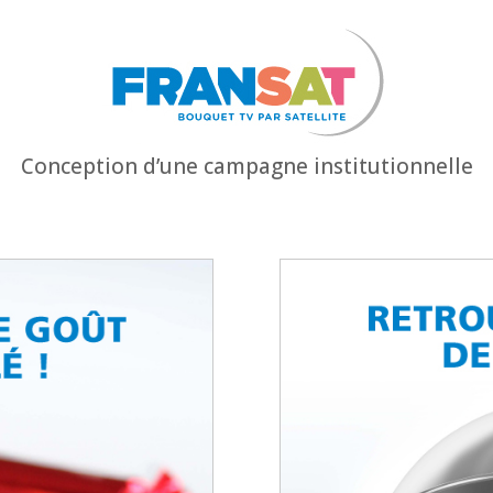
Conception d’une campagne institutionnelle