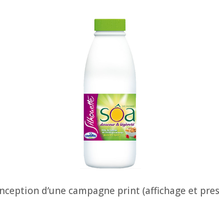
nception d’une campagne print (affichage et pres