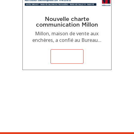
Nouvelle charte
communication Millon
Millon, maison de vente aux
enchères, a confié au Bureau...
Plus ici