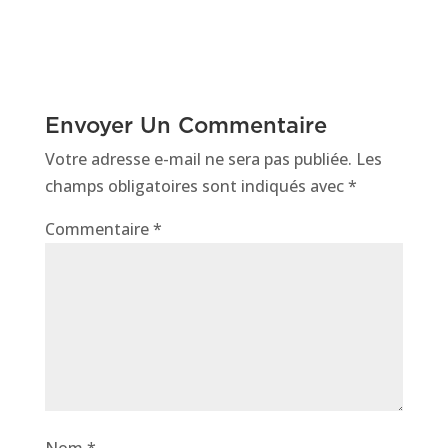
Envoyer Un Commentaire
Votre adresse e-mail ne sera pas publiée.
Les
champs obligatoires sont indiqués avec
*
Commentaire
*