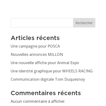
Rechercher
Articles récents
Une campagne pour POSCA
Nouvelles annonces MILLON
Une nouvelle affiche pour Animal Expo
Une identité graphique pour WHEELS RACING
Communication digitale Tom Duquesnoy
Commentaires récents
Aucun commentaire à afficher.