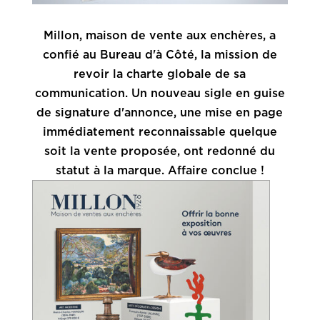
Millon, maison de vente aux enchères, a
confié au Bureau d'à Côté, la mission de
revoir la charte globale de sa
communication. Un nouveau sigle en guise
de signature d'annonce, une mise en page
immédiatement reconnaissable quelque
soit la vente proposée, ont redonné du
statut à la marque. Affaire conclue !