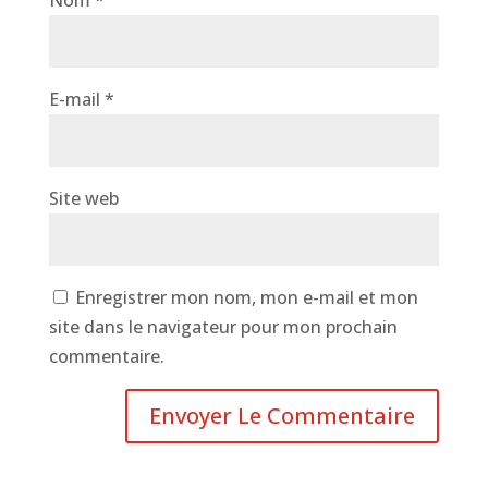
Nom
*
E-mail
*
Site web
Enregistrer mon nom, mon e-mail et mon
site dans le navigateur pour mon prochain
commentaire.