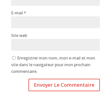
E-mail
*
Site web
Enregistrer mon nom, mon e-mail et mon
site dans le navigateur pour mon prochain
commentaire.