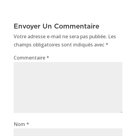
Envoyer Un Commentaire
Votre adresse e-mail ne sera pas publiée.
Les
champs obligatoires sont indiqués avec
*
Commentaire
*
Nom
*