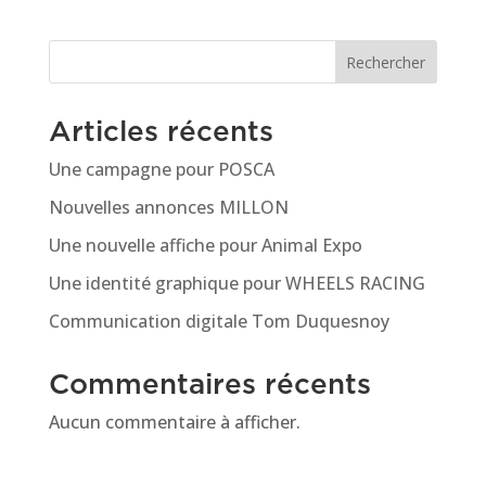
Rechercher
Articles récents
Une campagne pour POSCA
Nouvelles annonces MILLON
Une nouvelle affiche pour Animal Expo
Une identité graphique pour WHEELS RACING
Communication digitale Tom Duquesnoy
Commentaires récents
Aucun commentaire à afficher.